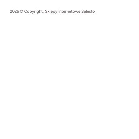
2026 © Copyright.
Sklepy internetowe Selesto