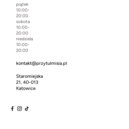
piątek
10:00-
20:00
sobota
10:00-
20:00
niedziela
10:00-
20:00
kontakt@przytulmisia.pl
Staromiejska
21, 40-013
Katowice