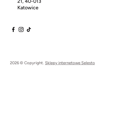
21, 40-013
Katowice
2026 © Copyright.
Sklepy internetowe Selesto