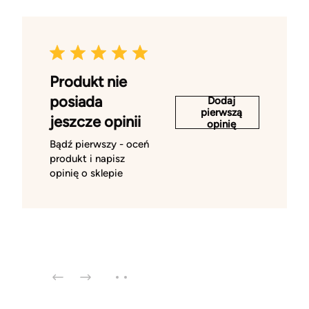
Produkt nie
posiada
Dodaj
pierwszą
jeszcze opinii
opinię
Bądź pierwszy - oceń
produkt i napisz
opinię o sklepie