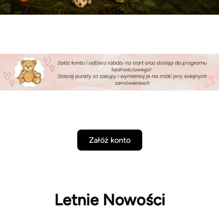
Załóż konto
Letnie Nowości