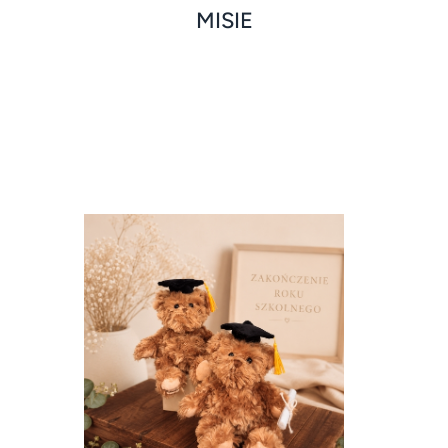
MISIE