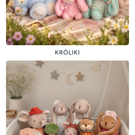
KRÓLIKI