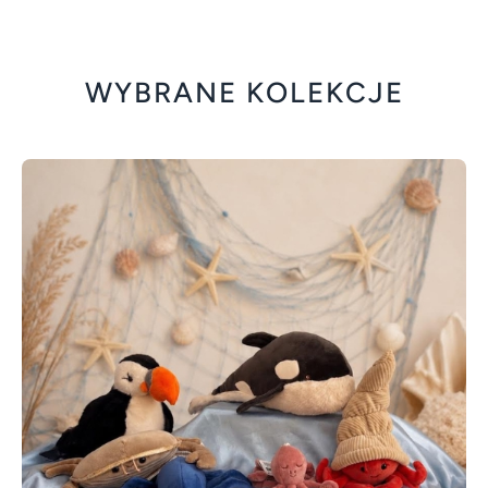
WYBRANE KOLEKCJE