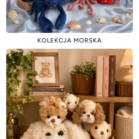
KOLEKCJA MORSKA