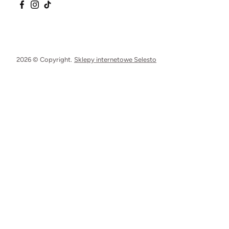
2026 © Copyright.
Sklepy internetowe Selesto