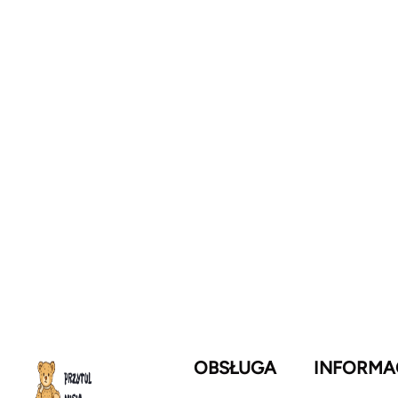
OBSŁUGA
INFORMA