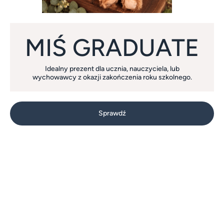
MIŚ GRADUATE
Idealny prezent dla ucznia, nauczyciela, lub
wychowawcy z okazji zakończenia roku szkolnego.
Sprawdź