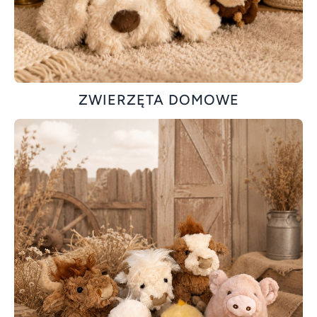
ZWIERZĘTA DOMOWE