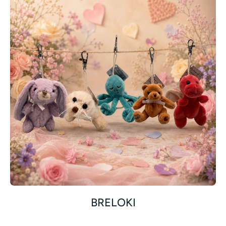
BRELOKI