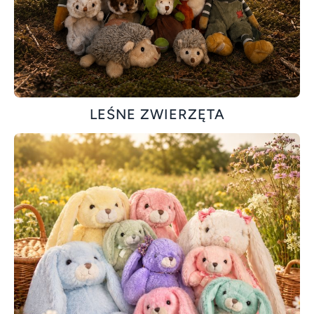
LEŚNE ZWIERZĘTA