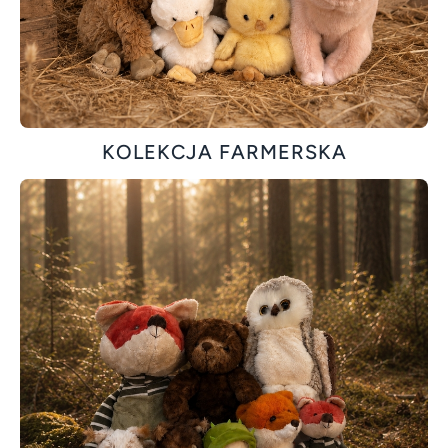
KOLEKCJA FARMERSKA