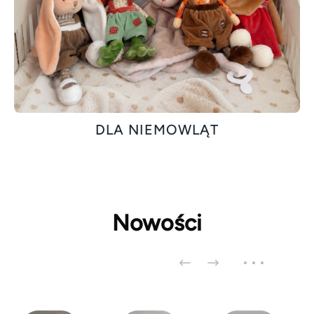
DLA NIEMOWLĄT
Nowości