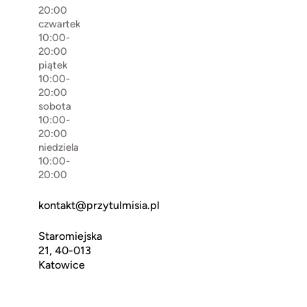
20:00
czwartek
10:00-
20:00
piątek
10:00-
20:00
sobota
10:00-
20:00
niedziela
10:00-
20:00
kontakt@przytulmisia.pl
Staromiejska
21, 40-013
Katowice