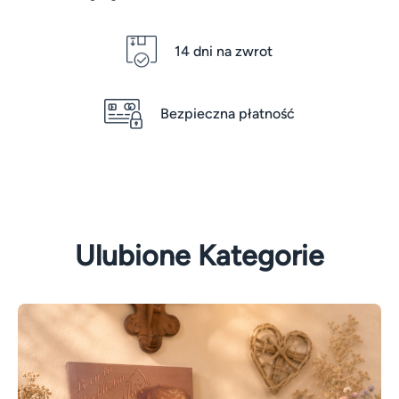
14 dni na zwrot
Bezpieczna płatność
Ulubione Kategorie