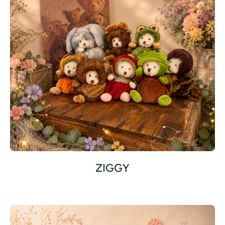
ZIGGY