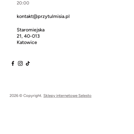
20:00
kontakt@przytulmisia.pl
Staromiejska
21, 40-013
Katowice
2026 © Copyright.
Sklepy internetowe Selesto