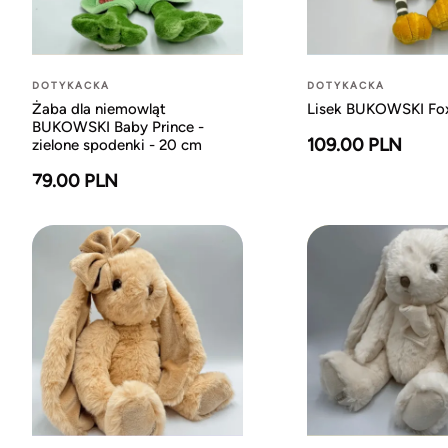
DOTYKACKA
DOTYKACKA
Żaba dla niemowląt
Lisek BUKOWSKI Fox
BUKOWSKI Baby Prince -
109.00 PLN
zielone spodenki - 20 cm
79.00 PLN