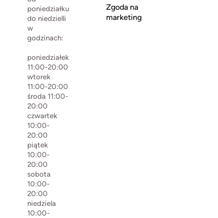
Zgoda na
poniedziałku
marketing
do niedzielli
w
godzinach:
poniedziałek
11:00-20:00
wtorek
11:00-20:00
środa 11:00-
20:00
czwartek
10:00-
20:00
piątek
10:00-
20:00
sobota
10:00-
20:00
niedziela
10:00-