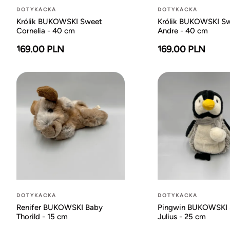
DOTYKACKA
DOTYKACKA
Królik BUKOWSKI Sweet
Królik BUKOWSKI S
Cornelia - 40 cm
Andre - 40 cm
169.00 PLN
169.00 PLN
DOTYKACKA
DOTYKACKA
Renifer BUKOWSKI Baby
Pingwin BUKOWSKI
Thorild - 15 cm
Julius - 25 cm