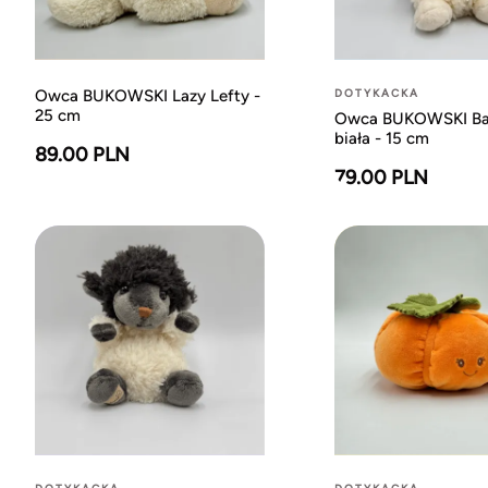
Owca BUKOWSKI Lazy Lefty -
DOTYKACKA
25 cm
Owca BUKOWSKI Ba
biała - 15 cm
89.00 PLN
79.00 PLN