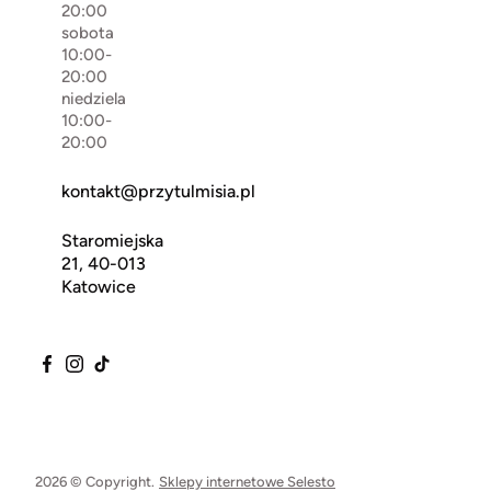
20:00
sobota
10:00-
20:00
niedziela
10:00-
20:00
kontakt@przytulmisia.pl
Staromiejska
21, 40-013
Katowice
2026 © Copyright.
Sklepy internetowe Selesto