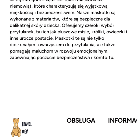
niemowląt, które charakteryzują się wyjątkową
miękkością i bezpieczeństwem. Nasze maskotki są
wykonane z materiałów, które są bezpieczne dla
delikatnej skóry dziecka. Oferujemy szeroki wybór
przytulanek, takich jak pluszowe misie, króliki, owieczki i
inne urocze postacie. Maskotki te są nie tylko
doskonałym towarzyszem do przytulania, ale także
pomagają maluchom w rozwoju emocjonalnym,
zapewniając poczucie bezpieczeństwa i komfortu.
OBSŁUGA
INFORMA