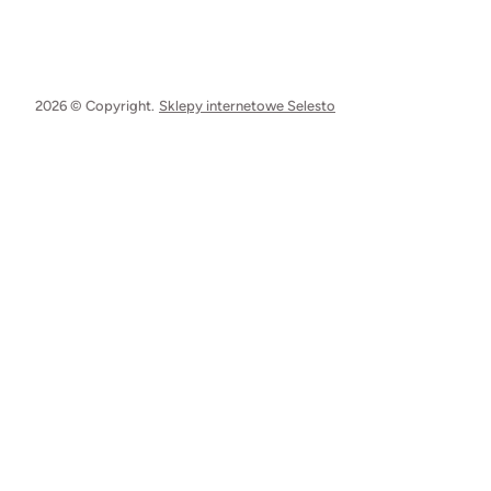
2026 © Copyright.
Sklepy internetowe Selesto