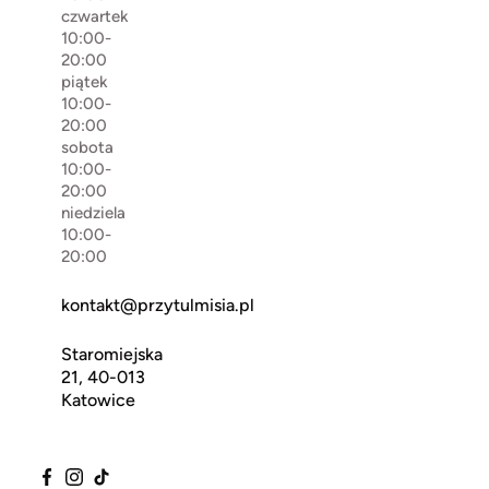
czwartek
10:00-
20:00
piątek
10:00-
20:00
sobota
10:00-
20:00
niedziela
10:00-
20:00
kontakt@przytulmisia.pl
Staromiejska
21, 40-013
Katowice