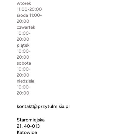
wtorek
11:00-20:00
środa 11:00-
20:00
czwartek
10:00-
20:00
piątek
10:00-
20:00
sobota
10:00-
20:00
niedziela
10:00-
20:00
kontakt@przytulmisia.pl
Staromiejska
21, 40-013
Katowice