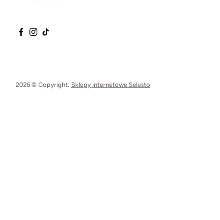
2026 © Copyright.
Sklepy internetowe Selesto