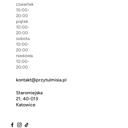
czwartek
10:00-
20:00
piątek
10:00-
20:00
sobota
10:00-
20:00
niedziela
10:00-
20:00
kontakt@przytulmisia.pl
Staromiejska
21, 40-013
Katowice