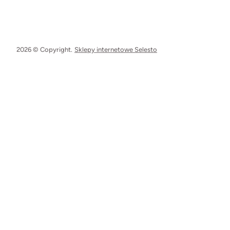
2026 © Copyright.
Sklepy internetowe Selesto