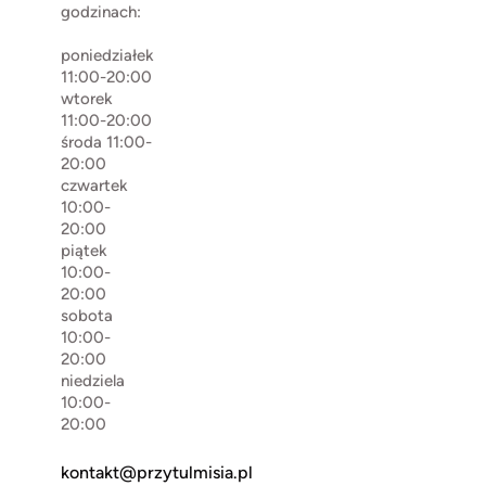
godzinach:
poniedziałek
11:00-20:00
wtorek
11:00-20:00
środa 11:00-
20:00
czwartek
10:00-
20:00
piątek
10:00-
20:00
sobota
10:00-
20:00
niedziela
10:00-
20:00
kontakt@przytulmisia.pl