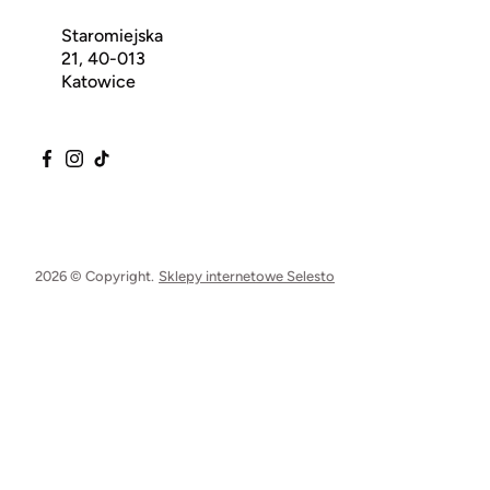
Staromiejska
21, 40-013
Katowice
2026 © Copyright.
Sklepy internetowe Selesto