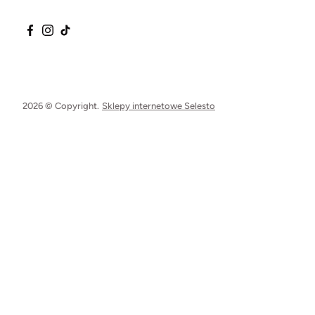
2026 © Copyright.
Sklepy internetowe Selesto