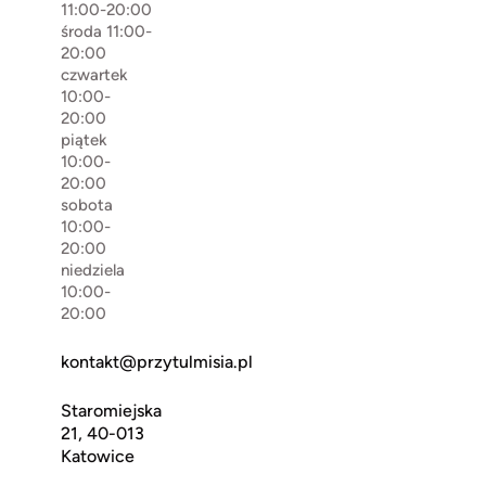
11:00-20:00
środa 11:00-
20:00
czwartek
10:00-
20:00
piątek
10:00-
20:00
sobota
10:00-
20:00
niedziela
10:00-
20:00
kontakt@przytulmisia.pl
Staromiejska
21, 40-013
Katowice