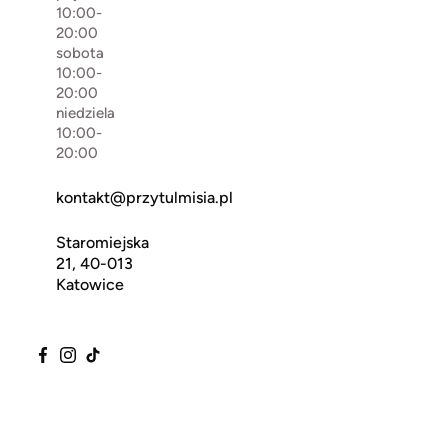
10:00-
20:00
sobota
10:00-
20:00
niedziela
10:00-
20:00
kontakt@przytulmisia.pl
Staromiejska
21, 40-013
Katowice