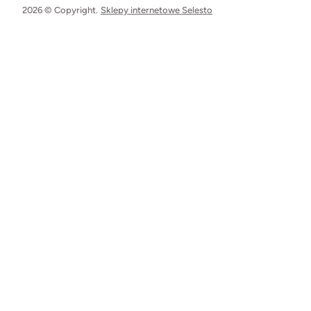
2026 © Copyright.
Sklepy internetowe Selesto