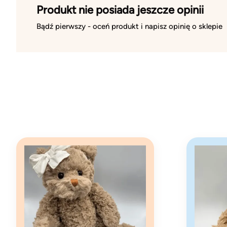
Produkt nie posiada jeszcze opinii
Bądź pierwszy - oceń produkt i napisz opinię o sklepie