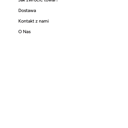
Dostawa
Kontakt z nami
O Nas