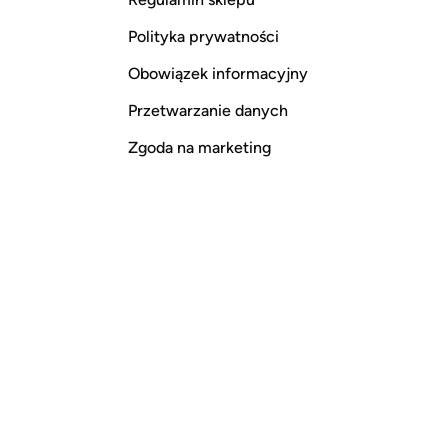
Polityka prywatności
Obowiązek informacyjny
Przetwarzanie danych
Zgoda na marketing