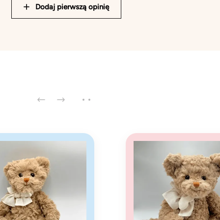
Dodaj pierwszą opinię