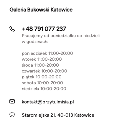
Galeria Bukowski Katowice
+48 791 077 237
Pracujemy od poniedziałku do niedzielli
w godzinach:
poniedziałek 11:00-20:00
wtorek 11:00-20:00
środa 11:00-20:00
czwartek 10:00-20:00
piątek 10:00-20:00
sobota 10:00-20:00
niedziela 10:00-20:00
kontakt@przytulmisia.pl
Staromiejska 21, 40-013 Katowice