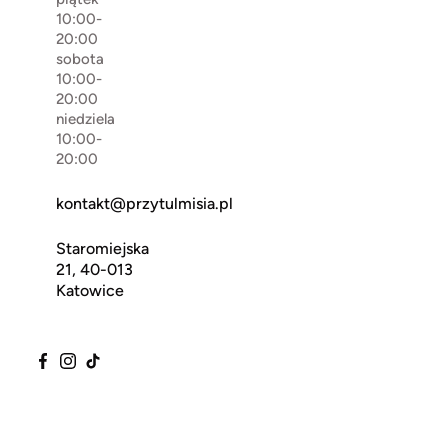
10:00-
20:00
sobota
10:00-
20:00
niedziela
10:00-
20:00
kontakt@przytulmisia.pl
Staromiejska
21, 40-013
Katowice