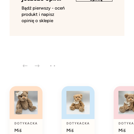
Bądź pierwszy - oceń
produkt i napisz
opinię o sklepie
DOTYKACKA
DOTYKACKA
DOTYKA
Miś
Miś
Miś