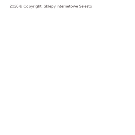
2026 © Copyright.
Sklepy internetowe Selesto