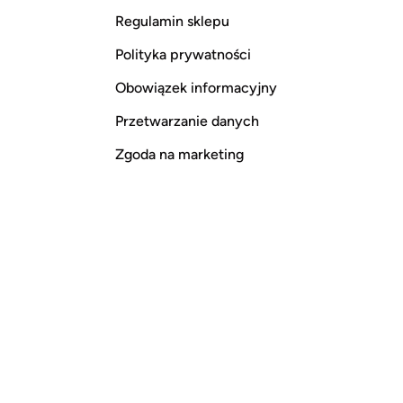
Regulamin sklepu
Polityka prywatności
Obowiązek informacyjny
Przetwarzanie danych
Zgoda na marketing