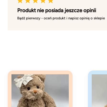
Produkt nie posiada jeszcze opinii
Bądź pierwszy - oceń produkt i napisz opinię o sklepie