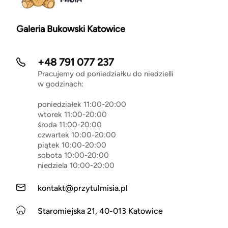
Galeria Bukowski Katowice
+48 791 077 237
Pracujemy od poniedziałku do niedzielli
w godzinach:
poniedziałek 11:00-20:00
wtorek 11:00-20:00
środa 11:00-20:00
czwartek 10:00-20:00
piątek 10:00-20:00
sobota 10:00-20:00
niedziela 10:00-20:00
kontakt@przytulmisia.pl
Staromiejska 21, 40-013 Katowice