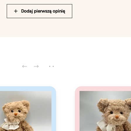
Dodaj pierwszą opinię