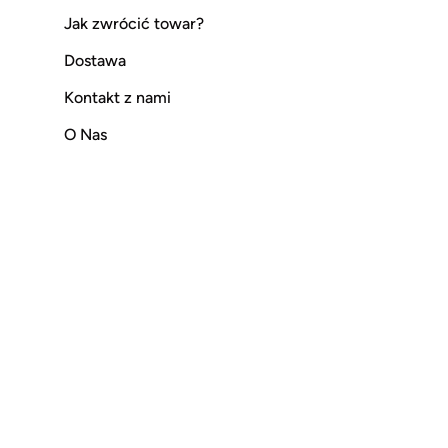
Jak zwrócić towar?
Dostawa
Kontakt z nami
O Nas