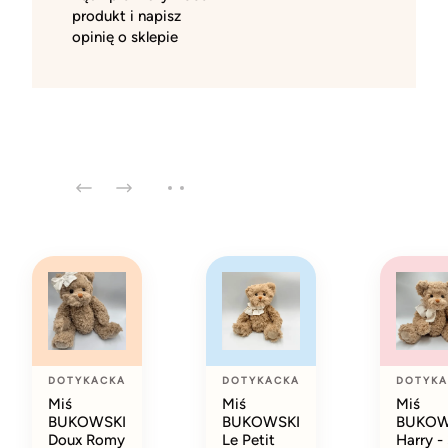
produkt i napisz
opinię o sklepie
DOTYKACKA
DOTYKACKA
DOTYKA
Miś
Miś
Miś
BUKOWSKI
BUKOWSKI
BUKOW
Doux Romy
Le Petit
Harry -