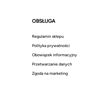
OBSŁUGA
Regulamin sklepu
Polityka prywatności
Obowiązek informacyjny
Przetwarzanie danych
Zgoda na marketing