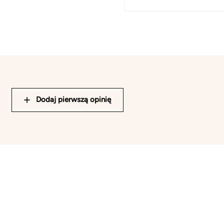
Dodaj pierwszą opinię