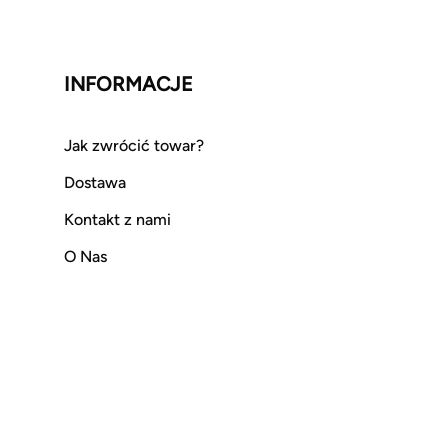
INFORMACJE
Jak zwrócić towar?
Dostawa
Kontakt z nami
O Nas