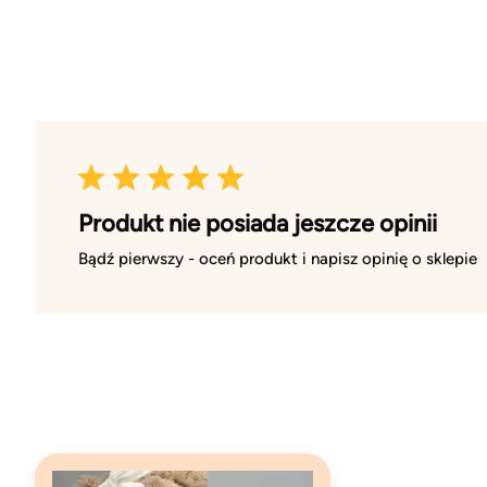
Produkt nie posiada jeszcze opinii
Bądź pierwszy - oceń produkt i napisz opinię o sklepie