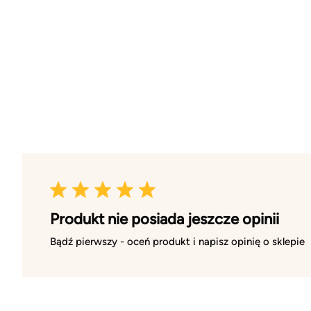
Produkt nie posiada jeszcze opinii
Bądź pierwszy - oceń produkt i napisz opinię o sklepie