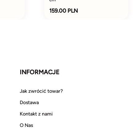
159.00 PLN
INFORMACJE
Jak zwrócić towar?
Dostawa
Kontakt z nami
O Nas