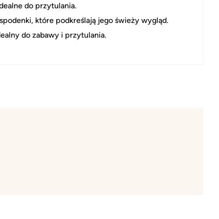
dealne do przytulania.
spodenki, które podkreślają jego świeży wygląd.
alny do zabawy i przytulania.