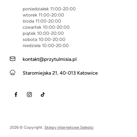
poniedziałek 11:00-20:00
wtorek 11:00-20:00
środa 11:00-20:00
czwartek 10:00-20:00
piątek 10:00-20:00
sobota 10:00-20:00
niedziela 10:00-20:00
kontakt@przytulmisia.pl
Staromiejska 21, 40-013 Katowice
2026 © Copyright.
Sklepy internetowe Selesto