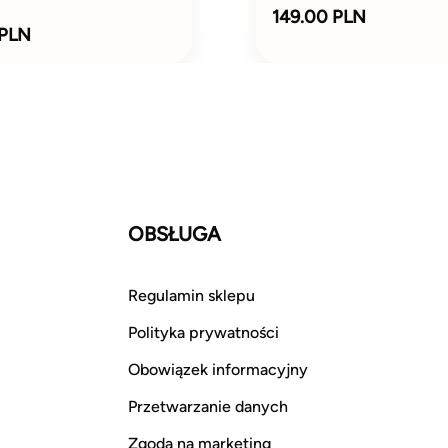
149.00 PLN
 PLN
OBSŁUGA
Regulamin sklepu
Polityka prywatności
Obowiązek informacyjny
Przetwarzanie danych
Zgoda na marketing