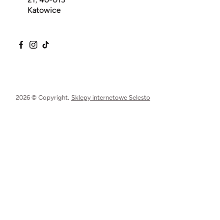
Katowice
2026 © Copyright.
Sklepy internetowe Selesto