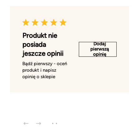
Produkt nie
posiada
Dodaj
pierwszą
jeszcze opinii
opinię
Bądź pierwszy - oceń
produkt i napisz
opinię o sklepie