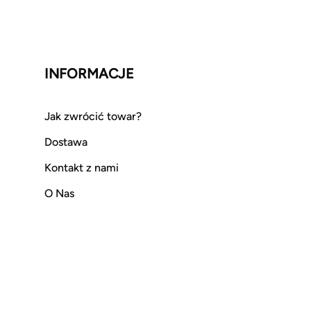
INFORMACJE
Jak zwrócić towar?
Dostawa
Kontakt z nami
O Nas