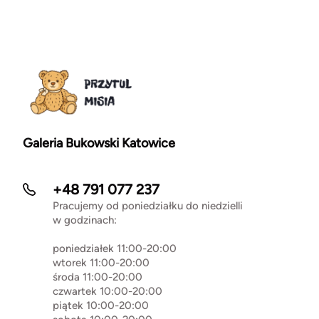
Galeria Bukowski Katowice
+48 791 077 237
Pracujemy od poniedziałku do niedzielli
w godzinach:
poniedziałek 11:00-20:00
wtorek 11:00-20:00
środa 11:00-20:00
czwartek 10:00-20:00
piątek 10:00-20:00