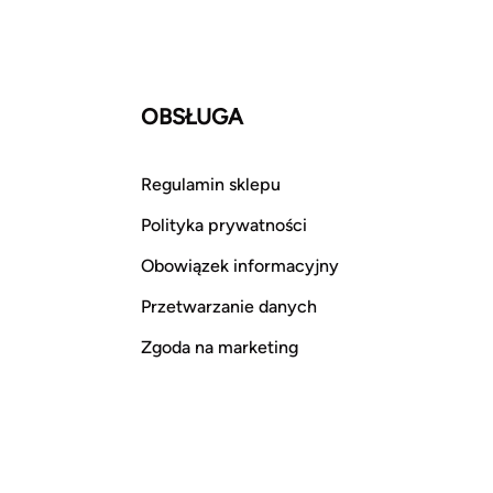
OBSŁUGA
Regulamin sklepu
Polityka prywatności
Obowiązek informacyjny
Przetwarzanie danych
Zgoda na marketing