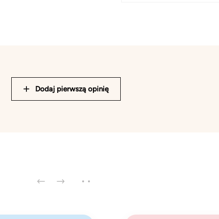
Dodaj pierwszą opinię