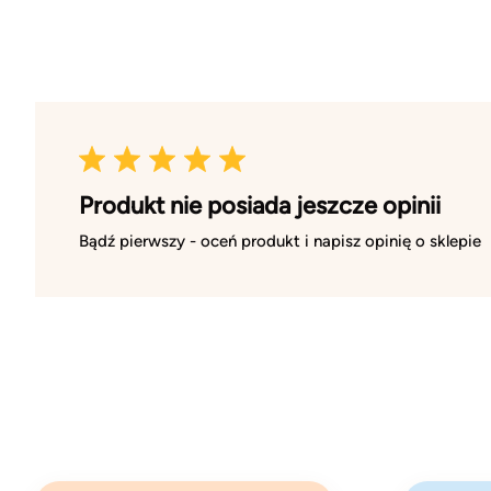
Produkt nie posiada jeszcze opinii
Bądź pierwszy - oceń produkt i napisz opinię o sklepie