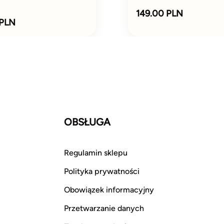
149.00 PLN
 PLN
OBSŁUGA
Regulamin sklepu
Polityka prywatności
Obowiązek informacyjny
Przetwarzanie danych