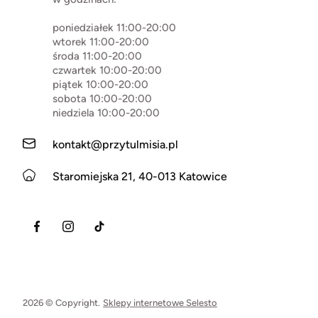
poniedziałek 11:00-20:00
wtorek 11:00-20:00
środa 11:00-20:00
czwartek 10:00-20:00
piątek 10:00-20:00
sobota 10:00-20:00
niedziela 10:00-20:00
kontakt@przytulmisia.pl
Staromiejska 21, 40-013 Katowice
2026 © Copyright.
Sklepy internetowe Selesto