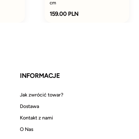
cm
159.00 PLN
INFORMACJE
Jak zwrócić towar?
Dostawa
Kontakt z nami
O Nas