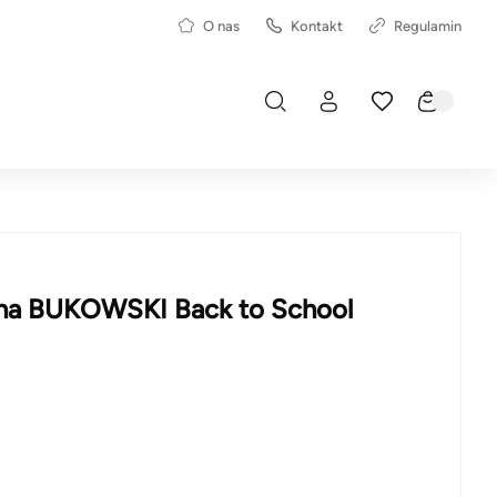
O nas
Kontakt
Regulamin
ana BUKOWSKI Back to School