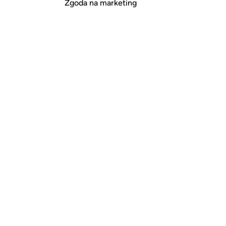
Zgoda na marketing