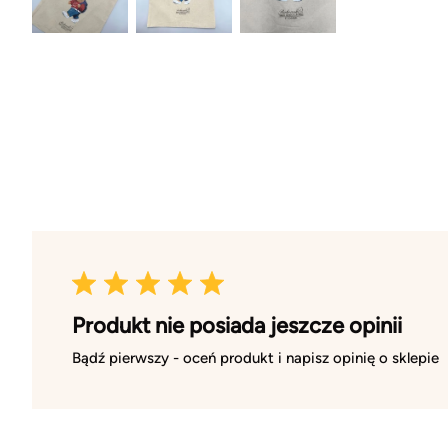
Produkt nie posiada jeszcze opinii
Bądź pierwszy - oceń produkt i napisz opinię o sklepie