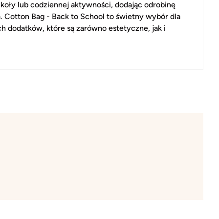
koły lub codziennej aktywności, dodając odrobinę
a. Cotton Bag - Back to School to świetny wybór dla
 dodatków, które są zarówno estetyczne, jak i