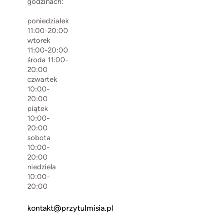
godzinach:
poniedziałek
11:00-20:00
wtorek
11:00-20:00
środa 11:00-
20:00
czwartek
10:00-
20:00
piątek
10:00-
20:00
sobota
10:00-
20:00
niedziela
10:00-
20:00
kontakt@przytulmisia.pl