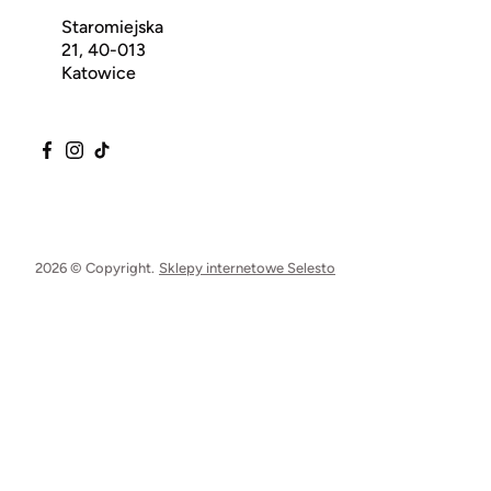
Staromiejska
21, 40-013
Katowice
2026 © Copyright.
Sklepy internetowe Selesto