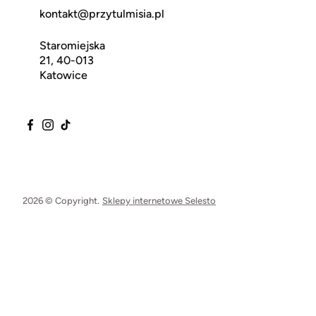
kontakt@przytulmisia.pl
Staromiejska
21, 40-013
Katowice
2026 © Copyright.
Sklepy internetowe Selesto