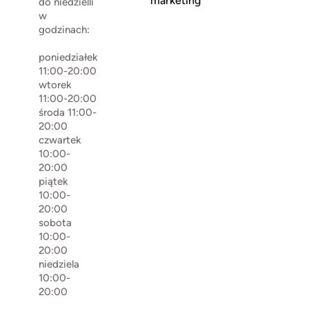
marketing
do niedzielli
w
godzinach:
poniedziałek
11:00-20:00
wtorek
11:00-20:00
środa 11:00-
20:00
czwartek
10:00-
20:00
piątek
10:00-
20:00
sobota
10:00-
20:00
niedziela
10:00-
20:00