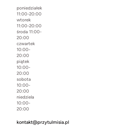
poniedziałek
11:00-20:00
wtorek
11:00-20:00
środa 11:00-
20:00
czwartek
10:00-
20:00
piątek
10:00-
20:00
sobota
10:00-
20:00
niedziela
10:00-
20:00
kontakt@przytulmisia.pl