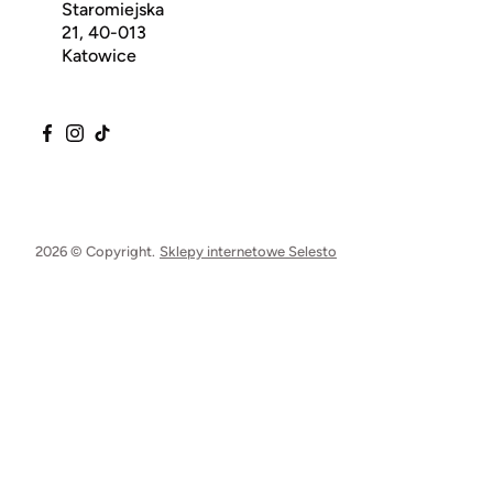
Staromiejska
21, 40-013
Katowice
2026 © Copyright.
Sklepy internetowe Selesto