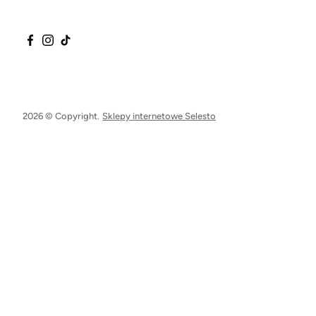
2026 © Copyright.
Sklepy internetowe Selesto