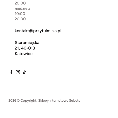
20:00
niedziela
10:00-
20:00
kontakt@przytulmisia.pl
Staromiejska
21, 40-013
Katowice
2026 © Copyright.
Sklepy internetowe Selesto